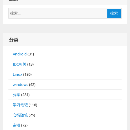
搜
搜索
索：
分类
Android
(31)
IDC相关
(13)
Linux
(186)
windows
(42)
分享
(281)
学习笔记
(116)
心情随笔
(25)
杂项
(72)