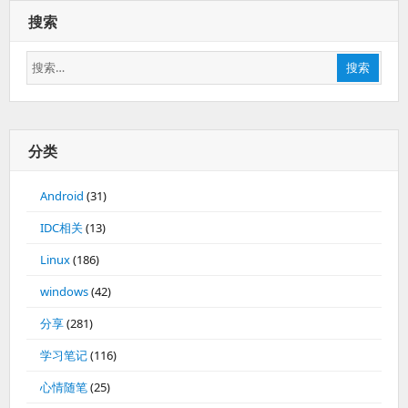
搜索
搜
搜索
索：
分类
Android
(31)
IDC相关
(13)
Linux
(186)
windows
(42)
分享
(281)
学习笔记
(116)
心情随笔
(25)