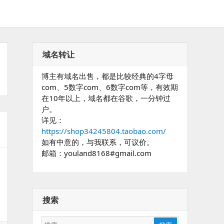
域名转让
博主有域名出售，都是比较经典的4字母
com、5数字com、6数字com等，有效期
在10年以上，域名都在谷歌，一分钟过
户。
详见：
https://shop34245804.taobao.com/
如有中意的，与我联系，可议价。
邮箱：youland8168#gmail.com
搜索
搜