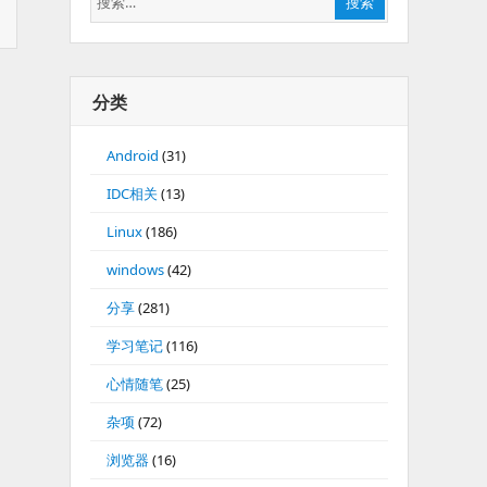
搜索
索：
分类
Android
(31)
IDC相关
(13)
Linux
(186)
windows
(42)
分享
(281)
学习笔记
(116)
心情随笔
(25)
杂项
(72)
浏览器
(16)