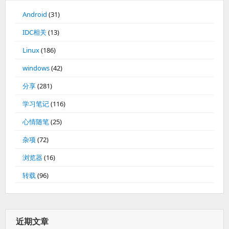
Android
(31)
IDC相关
(13)
Linux
(186)
windows
(42)
分享
(281)
学习笔记
(116)
心情随笔
(25)
杂项
(72)
浏览器
(16)
转载
(96)
近期文章