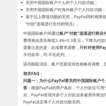
关闭中国国际账户个人对个人付款功能；
关闭中国国际账户对海外账户个人付款功能；
基于以上两项功能的关闭，PayPal同时将
“付款”选项进行支付的情况）。
中国国际账户间通过
账户“付款”选项进行商业
费用将由原先每笔3.4%+0.3美元，下降为付款额
需要注意的是：此项费率调整，
只针对使用Pa
卡付款等，均 不在此列。
该功能取消后，账户页面安排也将略有调整，现
相关FAQ
：
问题一：为什么PayPal要关闭中国国际账户
答
：根据PayPal的用户条款，个人付款仅
后，PayPal发现许多个人付款业务被用作商业
PayPal决定将个人付款功能关闭。