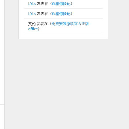
LYLs
发表在《
诈骗惊险记
》
LYLs
发表在《
诈骗惊险记
》
艾伦
发表在《
免费安装微软官方正版
office
》