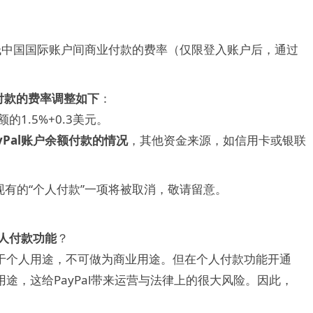
降低中国国际账户间商业付款的费率（仅限登入账户后，通过
付款的费率调整如下
：
的1.5%+0.3美元。
yPal账户余额付款的情况
，其他资金来源，如信用卡或银联
有的“个人付款”一项将被取消，敬请留意。
个人付款功能
？
可用于个人用途，不可做为商业用途。但在个人付款功能开通
用途，这给PayPal带来运营与法律上的很大风险。因此，