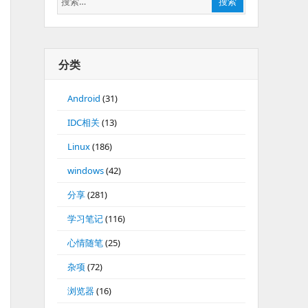
搜索
索：
分类
Android
(31)
IDC相关
(13)
Linux
(186)
windows
(42)
分享
(281)
学习笔记
(116)
心情随笔
(25)
杂项
(72)
浏览器
(16)