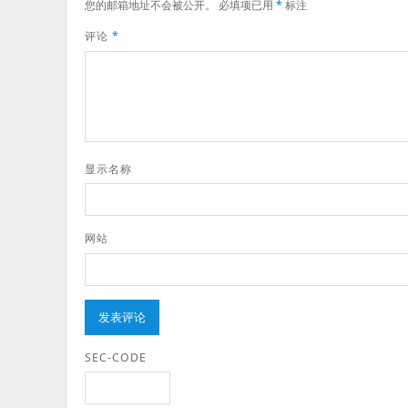
您的邮箱地址不会被公开。
必填项已用
*
标注
评论
*
显示名称
网站
SEC-CODE