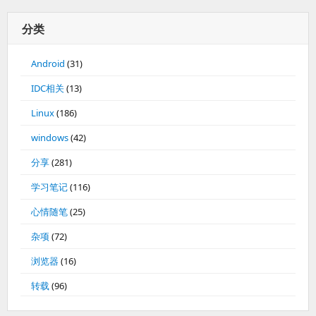
分类
Android
(31)
IDC相关
(13)
Linux
(186)
windows
(42)
分享
(281)
学习笔记
(116)
心情随笔
(25)
杂项
(72)
浏览器
(16)
转载
(96)