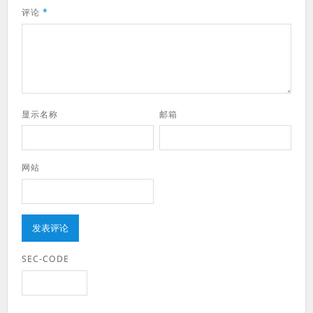
评论
*
显示名称
邮箱
网站
SEC-CODE