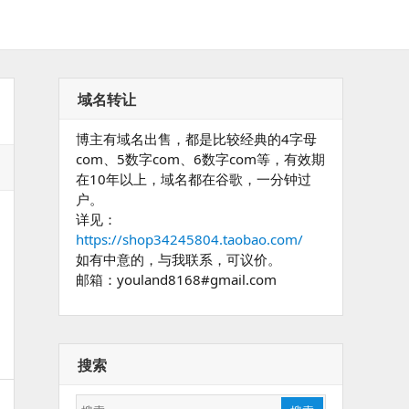
域名转让
博主有域名出售，都是比较经典的4字母
com、5数字com、6数字com等，有效期
在10年以上，域名都在谷歌，一分钟过
户。
详见：
https://shop34245804.taobao.com/
如有中意的，与我联系，可议价。
邮箱：youland8168#gmail.com
搜索
搜