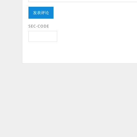
SEC-CODE