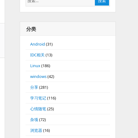
搜索
索：
分类
Android
(31)
IDC相关
(13)
Linux
(186)
windows
(42)
分享
(281)
学习笔记
(116)
心情随笔
(25)
杂项
(72)
浏览器
(16)