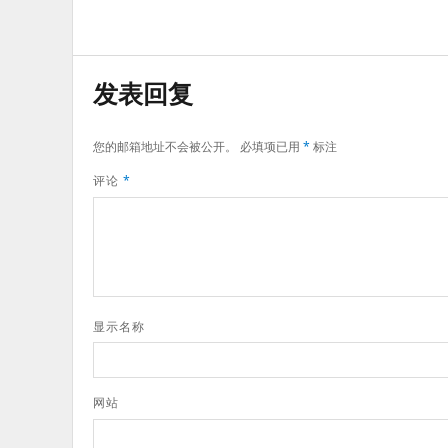
发表回复
您的邮箱地址不会被公开。
必填项已用
*
标注
评论
*
显示名称
网站