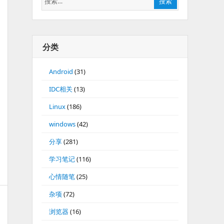
搜索
索：
分类
Android
(31)
IDC相关
(13)
Linux
(186)
windows
(42)
分享
(281)
学习笔记
(116)
心情随笔
(25)
杂项
(72)
浏览器
(16)