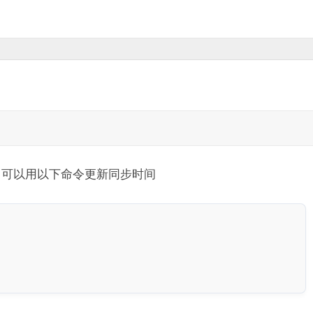
慢，可以用以下命令更新同步时间