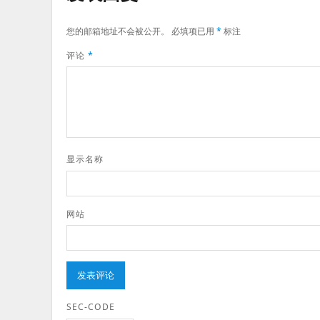
您的邮箱地址不会被公开。
必填项已用
*
标注
评论
*
显示名称
网站
SEC-CODE