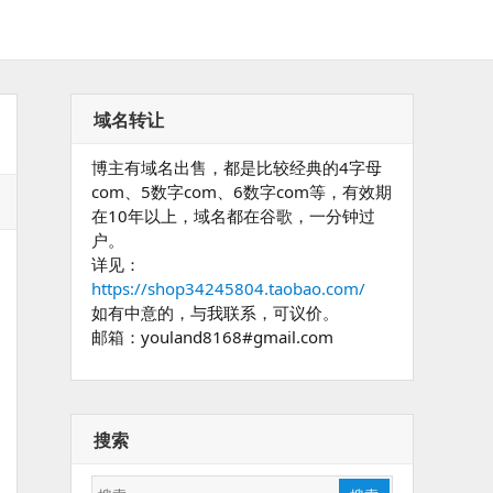
域名转让
博主有域名出售，都是比较经典的4字母
com、5数字com、6数字com等，有效期
在10年以上，域名都在谷歌，一分钟过
户。
详见：
https://shop34245804.taobao.com/
如有中意的，与我联系，可议价。
邮箱：youland8168#gmail.com
搜索
搜