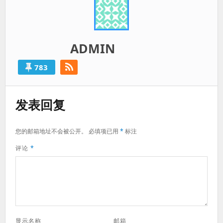
ADMIN
783
发表回复
您的邮箱地址不会被公开。
必填项已用
*
标注
评论
*
显示名称
邮箱