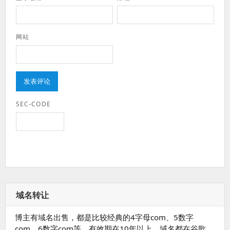
网站
SEC-CODE
域名转让
博主有域名出售，都是比较经典的4字母com、5数字
com、6数字com等，有效期在10年以上，域名都在谷歌，