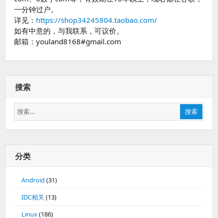
一分钟过户。
详见：
https://shop34245804.taobao.com/
如有中意的，与我联系，可议价。
邮箱：youland8168#gmail.com
搜索
搜
搜索
索：
分类
Android
(31)
IDC相关
(13)
Linux
(186)