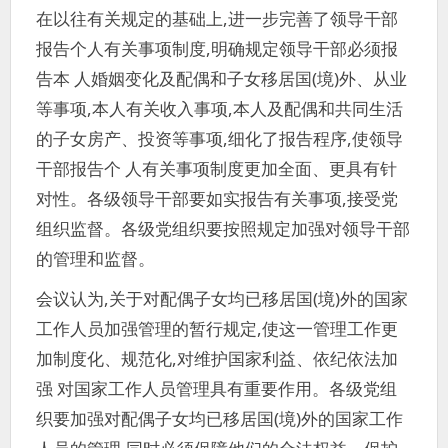
在以往有关规定的基础上,进一步完善了领导干部
报告个人有关事项制度,明确规定领导干部必须报
告本 人婚姻变化及配偶和子女移居国(境)外、从业
等事项,本人有关收入事项,本人及配偶和共同生活
的子女房产、投资等事项,细化了报告程序,使领导
干部报告个 人有关事项制度更加全面、更具有针
对性。各级领导干部要如实报告有关事项,接受党
组织监督。各级党组织要按照规定加强对领导干部
的管理和监督。
会议认为,关于对配偶子女均已移居国(境)外的国家
工作人员加强管理的暂行规定,使这一管理工作更
加制度化、规范化,对维护国家利益、依纪依法加
强 对国家工作人员管理具有重要作用。各级党组
织要加强对配偶子女均已移居国(境)外的国家工作