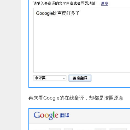
再来看Google的在线翻译，却都是按照原意