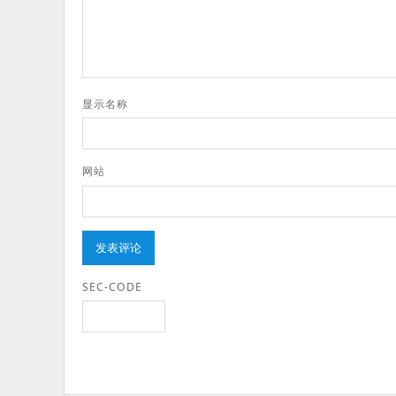
显示名称
网站
SEC-CODE