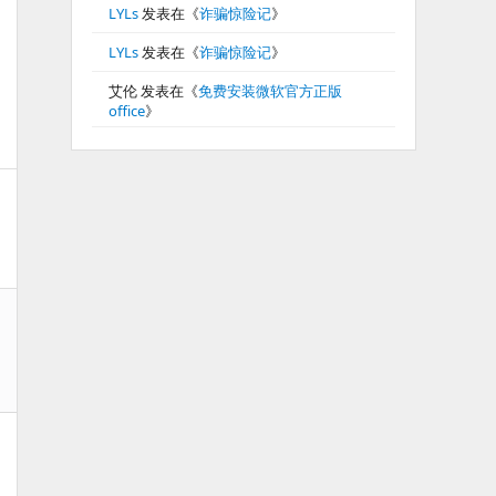
LYLs
发表在《
诈骗惊险记
》
LYLs
发表在《
诈骗惊险记
》
艾伦
发表在《
免费安装微软官方正版
office
》