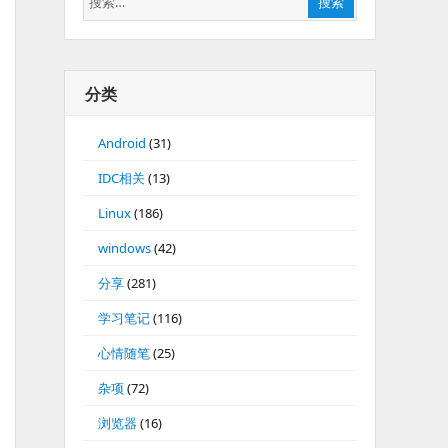
搜索
索：
分类
Android
(31)
IDC相关
(13)
Linux
(186)
windows
(42)
分享
(281)
学习笔记
(116)
心情随笔
(25)
杂项
(72)
浏览器
(16)