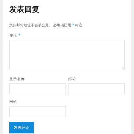
发表回复
您的邮箱地址不会被公开。
必填项已用
*
标注
评论
*
显示名称
邮箱
网站