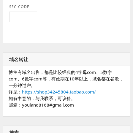
SEC-CODE
域名转让
博主有域名出售，都是比较经典的4字母com、5数字
com、6数字com等，有效期在10年以上，域名都在谷歌，
一分钟过户。
详见：
https://shop34245804.taobao.com/
如有中意的，与我联系，可议价。
邮箱：youland8168#gmail.com
搜索