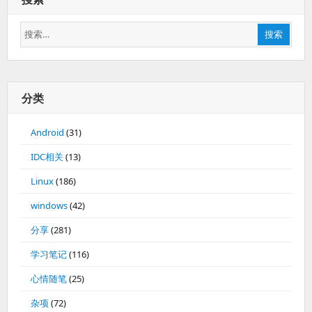
搜
搜索
索：
分类
Android
(31)
IDC相关
(13)
Linux
(186)
windows
(42)
分享
(281)
学习笔记
(116)
心情随笔
(25)
杂项
(72)