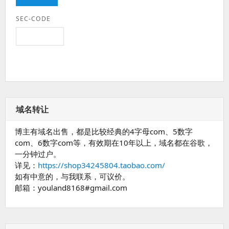
SEC-CODE
域名转让
博主有域名出售，都是比较经典的4字母com、5数字
com、6数字com等，有效期在10年以上，域名都在谷歌，
一分钟过户。
详见：
https://shop34245804.taobao.com/
如有中意的，与我联系，可议价。
邮箱：youland8168#gmail.com