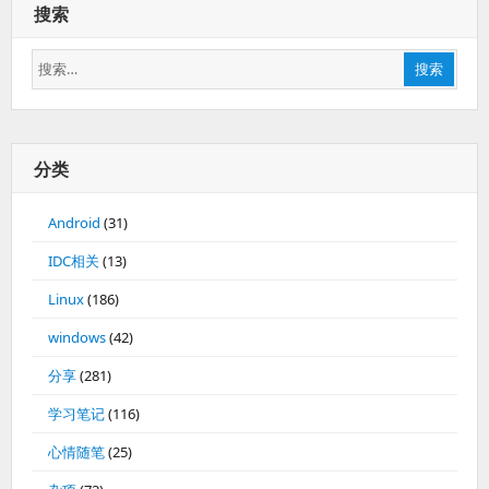
搜索
搜
搜索
索：
分类
Android
(31)
IDC相关
(13)
Linux
(186)
windows
(42)
分享
(281)
学习笔记
(116)
心情随笔
(25)