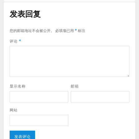
发表回复
您的邮箱地址不会被公开。
必填项已用
*
标注
评论
*
显示名称
邮箱
网站