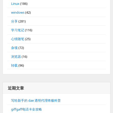
Linux
(186)
windows
(42)
分享
(281)
学习笔记
(116)
心情随笔
(25)
杂项
(72)
浏览器
(16)
转载
(96)
近期文章
写给新手的 dae 透明代理终极科普
giffgaff电话卡全攻略