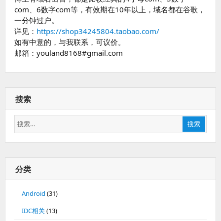
com、6数字com等，有效期在10年以上，域名都在谷歌，
一分钟过户。
详见：
https://shop34245804.taobao.com/
如有中意的，与我联系，可议价。
邮箱：youland8168#gmail.com
搜索
搜
搜索
索：
分类
Android
(31)
IDC相关
(13)