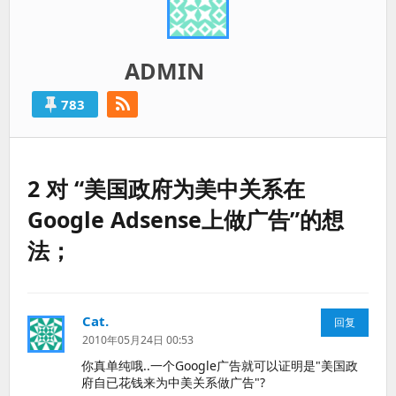
ADMIN
783
2 对 “美国政府为美中关系在
Google Adsense上做广告”的想
法；
Cat.
说
回复
道：
2010年05月24日 00:53
你真单纯哦..一个Google广告就可以证明是"美国政
府自已花钱来为中美关系做广告"?