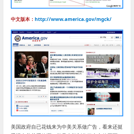
中文版本：
http://www.america.gov/mgck/
美国政府自已花钱来为中美关系做广告，看来还挺