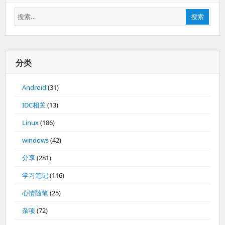
搜
搜索
索：
分类
Android
(31)
IDC相关
(13)
Linux
(186)
windows
(42)
分享
(281)
学习笔记
(116)
心情随笔
(25)
杂项
(72)