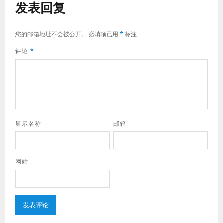
发表回复
您的邮箱地址不会被公开。
必填项已用
*
标注
评论
*
显示名称
邮箱
网站