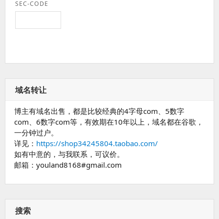
SEC-CODE
域名转让
博主有域名出售，都是比较经典的4字母com、5数字
com、6数字com等，有效期在10年以上，域名都在谷歌，
一分钟过户。
详见：
https://shop34245804.taobao.com/
如有中意的，与我联系，可议价。
邮箱：youland8168#gmail.com
搜索