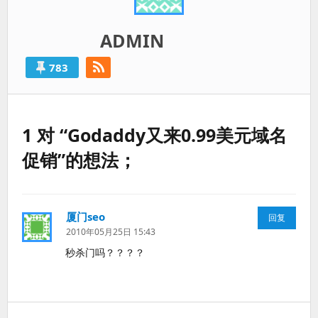
ADMIN
783
1 对 “Godaddy又来0.99美元域名
促销”的想法；
厦门seo
说
回复
道：
2010年05月25日 15:43
秒杀门吗？？？？