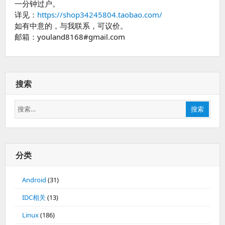
一分钟过户。
详见：
https://shop34245804.taobao.com/
如有中意的，与我联系，可议价。
邮箱：youland8168#gmail.com
搜索
搜
搜索
索：
分类
Android
(31)
IDC相关
(13)
Linux
(186)