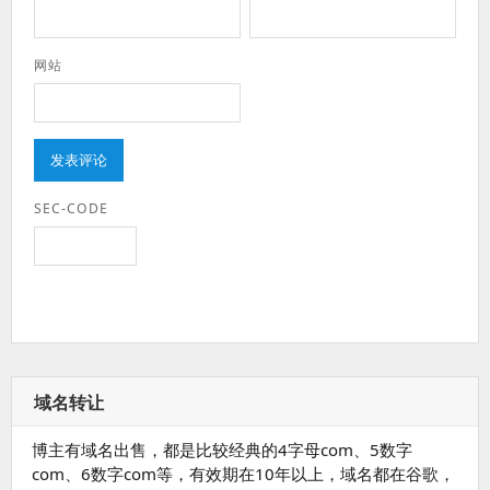
网站
SEC-CODE
域名转让
博主有域名出售，都是比较经典的4字母com、5数字
com、6数字com等，有效期在10年以上，域名都在谷歌，