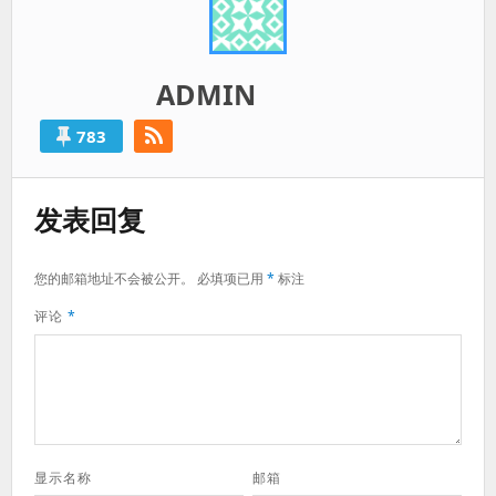
ADMIN
783
发表回复
您的邮箱地址不会被公开。
必填项已用
*
标注
评论
*
显示名称
邮箱