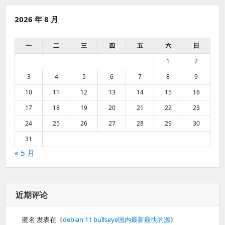
2026 年 8 月
一
二
三
四
五
六
日
1
2
3
4
5
6
7
8
9
10
11
12
13
14
15
16
17
18
19
20
21
22
23
24
25
26
27
28
29
30
31
« 5 月
近期评论
匿名
发表在《
debian 11 bullseye国内最新最快的源
》