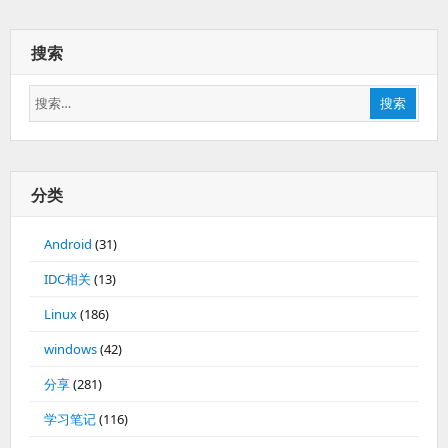
搜索
搜
搜索
索：
分类
Android
(31)
IDC相关
(13)
Linux
(186)
windows
(42)
分享
(281)
学习笔记
(116)