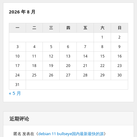
2026 年 8 月
一
二
三
四
五
六
日
1
2
3
4
5
6
7
8
9
10
11
12
13
14
15
16
17
18
19
20
21
22
23
24
25
26
27
28
29
30
31
« 5 月
近期评论
匿名
发表在《
debian 11 bullseye国内最新最快的源
》