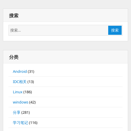
搜索
搜
搜索
索：
分类
Android
(31)
IDC相关
(13)
Linux
(186)
windows
(42)
分享
(281)
学习笔记
(116)